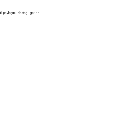
paylaşımı desteği getirir!