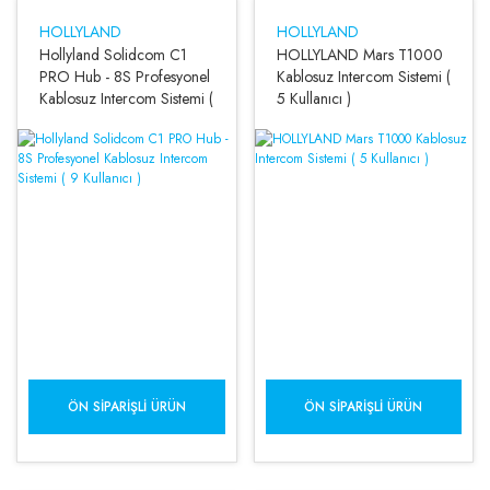
HOLLYLAND
HOLLYLAND
Hollyland Solidcom C1
HOLLYLAND Mars T1000
PRO Hub - 8S Profesyonel
Kablosuz Intercom Sistemi (
Kablosuz Intercom Sistemi (
5 Kullanıcı )
9 Kullanıcı )
ÖN SIPARIŞLI ÜRÜN
ÖN SIPARIŞLI ÜRÜN