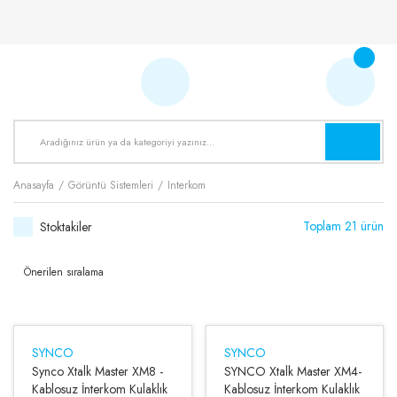
Anasayfa
Görüntü Sistemleri
Interkom
Toplam 21 ürün
Stoktakiler
SYNCO
SYNCO
Synco Xtalk Master XM8 -
SYNCO Xtalk Master XM4-
Kablosuz İnterkom Kulaklık
Kablosuz İnterkom Kulaklık