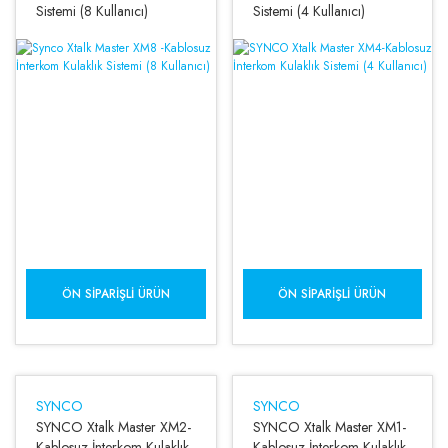
Sistemi (8 Kullanıcı)
Sistemi (4 Kullanıcı)
ÖN SIPARIŞLI ÜRÜN
ÖN SIPARIŞLI ÜRÜN
SYNCO
SYNCO
SYNCO Xtalk Master XM2-
SYNCO Xtalk Master XM1-
Kablosuz İnterkom Kulaklık
Kablosuz İnterkom Kulaklık