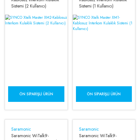
Sistemi (2 Kullanıcı)
Sistemi (1 Kullanıcı)
ÖN SIPARIŞLI ÜRÜN
ÖN SIPARIŞLI ÜRÜN
Saramonic
Saramonic
Saramonic WiTalk9-
Saramonic WiTalk9-