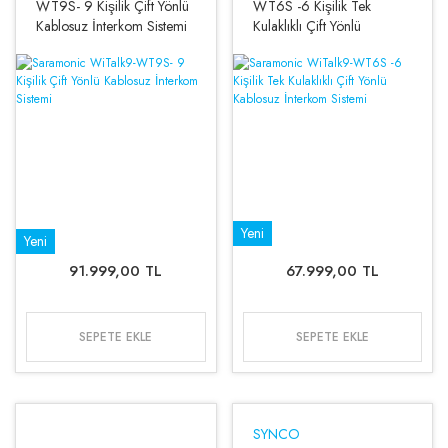
WT9S- 9 Kişilik Çift Yönlü
WT6S -6 Kişilik Tek
Kablosuz İnterkom Sistemi
Kulaklıklı Çift Yönlü
Kablosuz İnterkom Sistemi
Yeni
Yeni
91.999,00 TL
67.999,00 TL
SEPETE EKLE
SEPETE EKLE
SYNCO