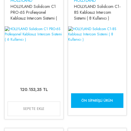
HOLLYLAND
HOLLYLAND
HOLLYLAND Solidcom C1
HOLLYLAND Solidcom C1-
PRO-6S Profesyonel
8S Kablosuz Intercom
Kablosuz Intercom Sistemi (
Sistemi ( 8 Kullanıcı )
6 Kullanıcı )
120.153,35 TL
ÖN SIPARIŞLI ÜRÜN
SEPETE EKLE