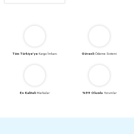
Tüm Türkiye’ye
Kargo İmkanı
Güvenli
Ödeme Sistemi
En Kaliteli
Markalar
%99 Olumlu
Yorumlar