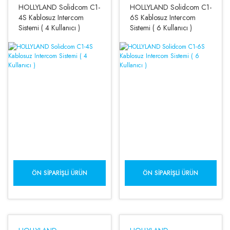
HOLLYLAND Solidcom C1-
HOLLYLAND Solidcom C1-
4S Kablosuz Intercom
6S Kablosuz Intercom
Sistemi ( 4 Kullanıcı )
Sistemi ( 6 Kullanıcı )
ÖN SIPARIŞLI ÜRÜN
ÖN SIPARIŞLI ÜRÜN