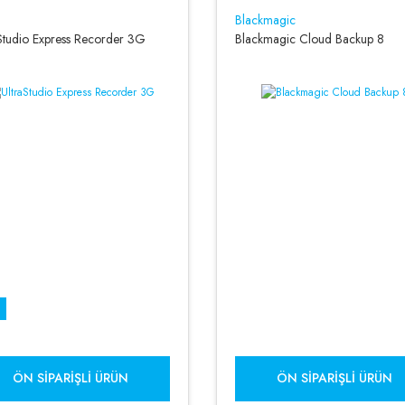
Blackmagic
Studio Express Recorder 3G
Blackmagic Cloud Backup 8
ÖN SIPARIŞLI ÜRÜN
ÖN SIPARIŞLI ÜRÜN