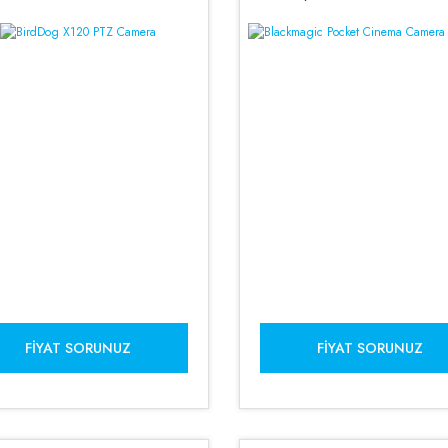
FIYAT SORUNUZ
FIYAT SORUNUZ