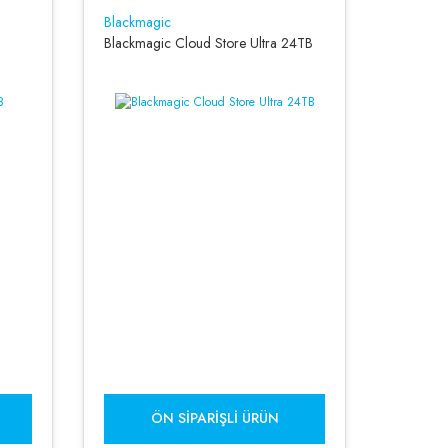
Blackmagic
Blackmagic Cloud Store Ultra 24TB
ÖN SIPARIŞLI ÜRÜN