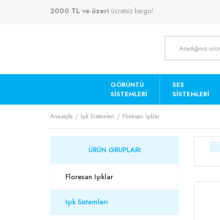
2000 TL ve üzeri
ücretsiz kargo!
GÖRÜNTÜ
SES
SISTEMLERI
SISTEMLERI
Anasayfa
Işık Sistemleri
Floresan Işıklar
ÜRÜN GRUPLARI
Floresan Işıklar
Işık Sistemleri