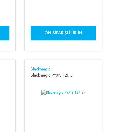
ÖN SIPARIŞLI ÜRÜN
Blackmagic
Blackmagic PYXIS 12K EF