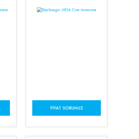
FIYAT SORUNUZ