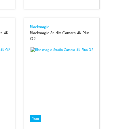
Blackmagic
ra 4K
Blackmagic Studio Camera 4K Plus
G2
Yeni