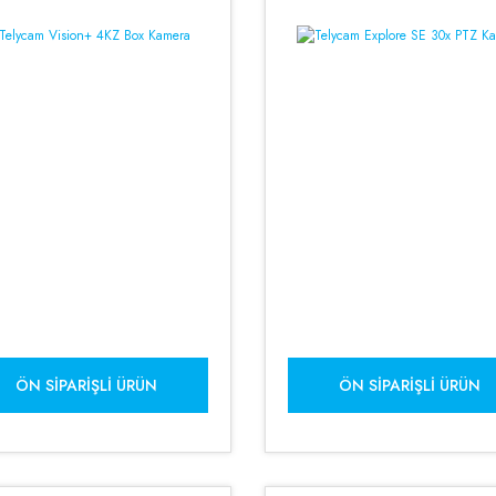
ÖN SIPARIŞLI ÜRÜN
ÖN SIPARIŞLI ÜRÜN