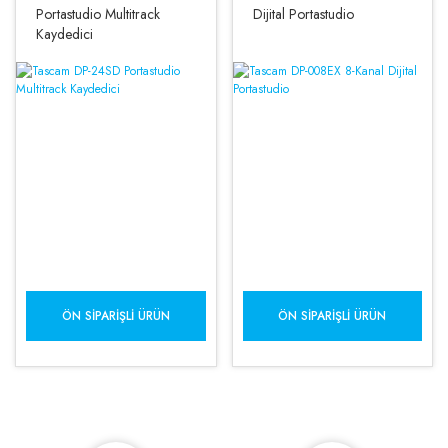
Portastudio Multitrack
Dijital Portastudio
Kaydedici
ÖN SIPARIŞLI ÜRÜN
ÖN SIPARIŞLI ÜRÜN