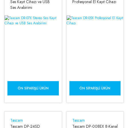
Ses Kayıt Cihazı ve USB
Profesyonel El Kayıt Cihazı
Ses Arabirimi
ÖN SIPARIŞLI ÜRÜN
ÖN SIPARIŞLI ÜRÜN
Tascam
Tascam
Tascam DP-24SD
Tascam DP-008EX 8-Kanal