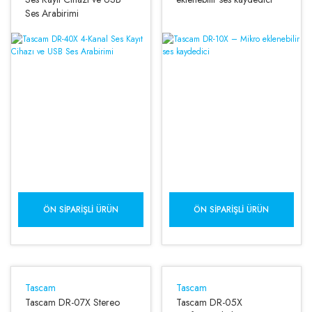
Ses Arabirimi
ÖN SIPARIŞLI ÜRÜN
ÖN SIPARIŞLI ÜRÜN
Tascam
Tascam
Tascam DR-07X Stereo
Tascam DR-05X