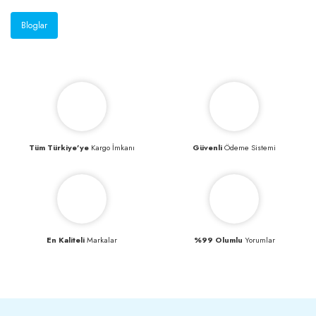
Bloglar
Tüm Türkiye’ye
Kargo İmkanı
Güvenli
Ödeme Sistemi
En Kaliteli
Markalar
%99 Olumlu
Yorumlar