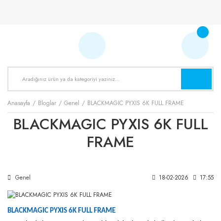
Anasayfa
Bloglar
Genel
BLACKMAGIC PYXIS 6K FULL FRAME
BLACKMAGIC PYXIS 6K FULL
FRAME
Genel
18-02-2026
17:55
BLACKMAGIC PYXIS 6K FULL FRAME