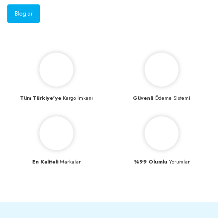
Bloglar
Tüm Türkiye’ye
Kargo İmkanı
Güvenli
Ödeme Sistemi
En Kaliteli
Markalar
%99 Olumlu
Yorumlar