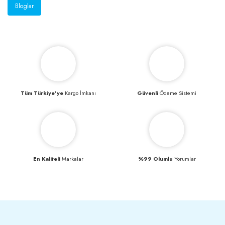
Bloglar
Tüm Türkiye’ye
Kargo İmkanı
Güvenli
Ödeme Sistemi
En Kaliteli
Markalar
%99 Olumlu
Yorumlar