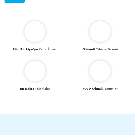
Tüm Türkiye’ye
Kargo İmkanı
Güvenli
Ödeme Sistemi
En Kaliteli
Markalar
%99 Olumlu
Yorumlar