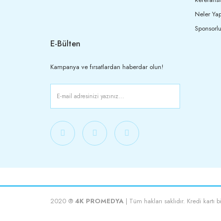
Neler Yap
Sponsorlu
E-Bülten
Kampanya ve fırsatlardan haberdar olun!
2020 ®
4K PROMEDYA
| Tüm hakları saklıdır. Kredi kartı b