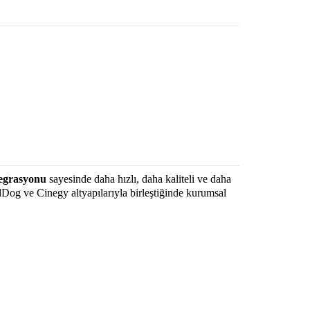
tegrasyonu
sayesinde daha hızlı, daha kaliteli ve daha
Dog ve Cinegy altyapılarıyla birleştiğinde kurumsal