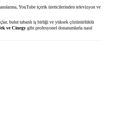
anslarına, YouTube içerik üreticilerinden televizyon ve
lar, bulut tabanlı iş birliği ve yüksek çözünürlüklü
ek ve Cinegy
gibi profesyonel donanımlarla nasıl