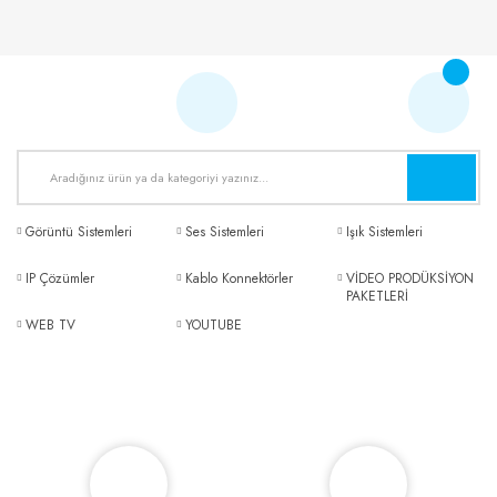
Görüntü Sistemleri
Ses Sistemleri
Işık Sistemleri
IP Çözümler
Kablo Konnektörler
VİDEO PRODÜKSİYON
PAKETLERİ
WEB TV
YOUTUBE