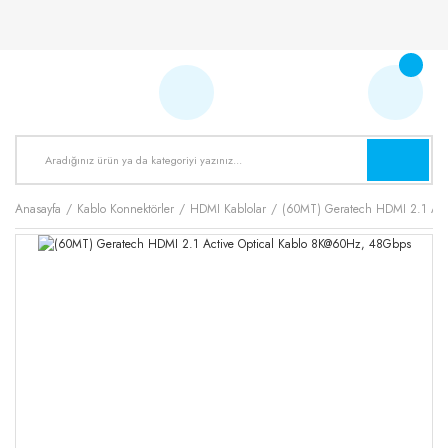
Anasayfa
Kablo Konnektörler
HDMI Kablolar
(60MT) Geratech HDMI 2.1 Act