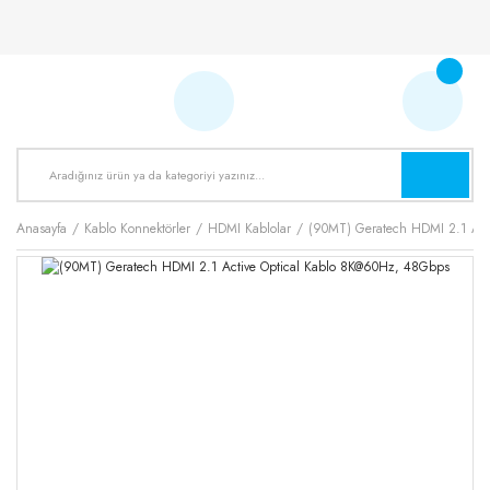
Anasayfa
Kablo Konnektörler
HDMI Kablolar
(90MT) Geratech HDMI 2.1 Act