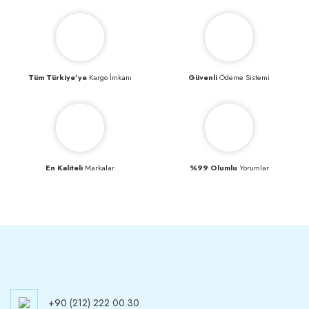
Tüm Türkiye’ye
Kargo İmkanı
Güvenli
Ödeme Sistemi
En Kaliteli
Markalar
%99 Olumlu
Yorumlar
+90 (212) 222 00 30