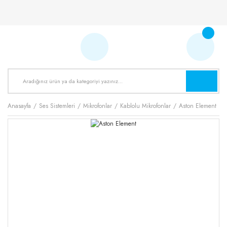
Anasayfa
Ses Sistemleri
Mikrofonlar
Kablolu Mikrofonlar
Aston Element