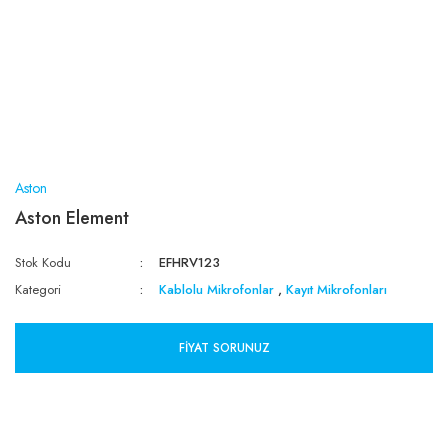
Aston
Aston Element
Stok Kodu
EFHRV123
Kategori
Kablolu Mikrofonlar
,
Kayıt Mikrofonları
FIYAT SORUNUZ