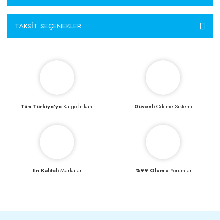
TAKSIT SEÇENEKLERI
Tüm Türkiye’ye
Kargo İmkanı
Güvenli
Ödeme Sistemi
En Kaliteli
Markalar
%99 Olumlu
Yorumlar