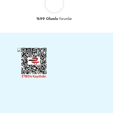
%99 Olumlu
Yorumlar