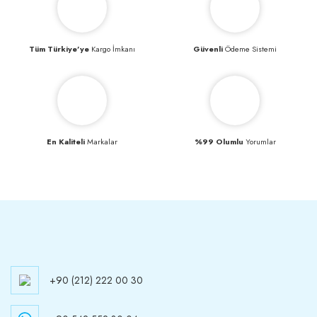
Tüm Türkiye’ye
Kargo İmkanı
Güvenli
Ödeme Sistemi
En Kaliteli
Markalar
%99 Olumlu
Yorumlar
+90 (212) 222 00 30