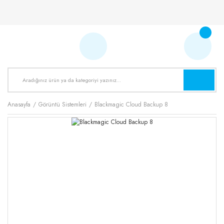
Anasayfa
Görüntü Sistemleri
Blackmagic Cloud Backup 8