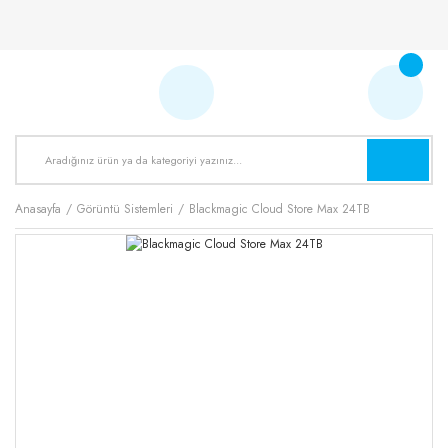
Anasayfa
Görüntü Sistemleri
Blackmagic Cloud Store Max 24TB