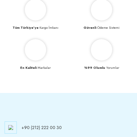
Tüm Türkiye’ye
Kargo İmkanı
Güvenli
Ödeme Sistemi
En Kaliteli
Markalar
%99 Olumlu
Yorumlar
+90 (212) 222 00 30