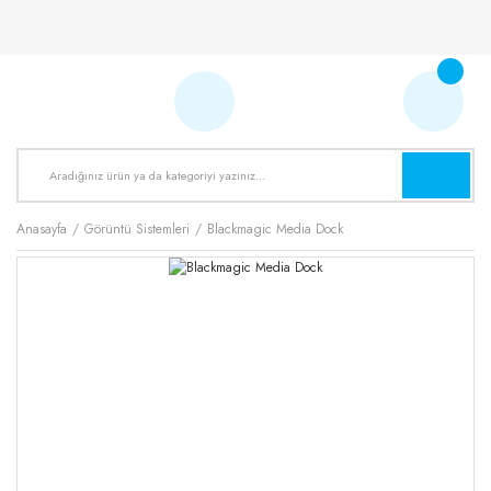
Anasayfa
Görüntü Sistemleri
Blackmagic Media Dock