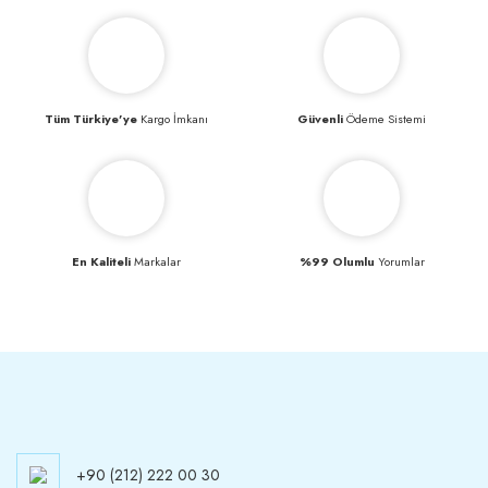
Tüm Türkiye’ye
Kargo İmkanı
Güvenli
Ödeme Sistemi
En Kaliteli
Markalar
%99 Olumlu
Yorumlar
+90 (212) 222 00 30