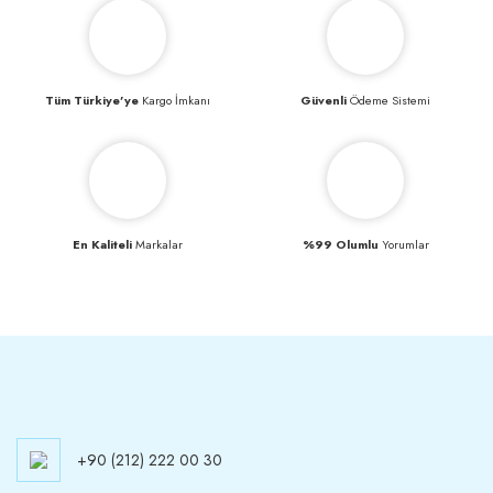
Tüm Türkiye’ye
Kargo İmkanı
Güvenli
Ödeme Sistemi
En Kaliteli
Markalar
%99 Olumlu
Yorumlar
+90 (212) 222 00 30