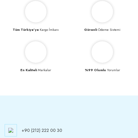
Tüm Türkiye’ye
Kargo İmkanı
Güvenli
Ödeme Sistemi
En Kaliteli
Markalar
%99 Olumlu
Yorumlar
+90 (212) 222 00 30