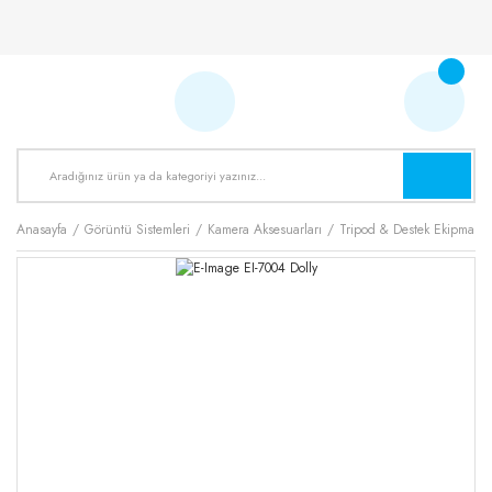
Anasayfa
Görüntü Sistemleri
Kamera Aksesuarları
Tripod & Destek Ekipmanla