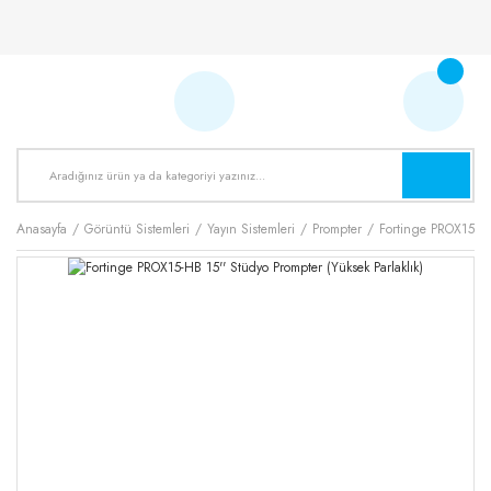
Anasayfa
Görüntü Sistemleri
Yayın Sistemleri
Prompter
Fortinge PROX15-HB 