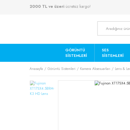
2000 TL ve üzeri
ücretsiz kargo!
GÖRÜNTÜ
SES
SISTEMLERI
SISTEMLERI
Anasayfa
Görüntü Sistemleri
Kamera Aksesuarları
Lens & Le