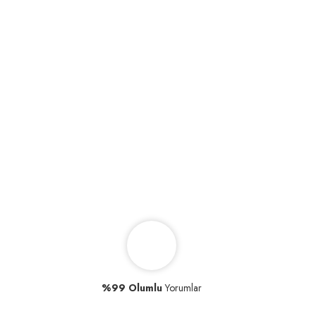
%99 Olumlu
Yorumlar