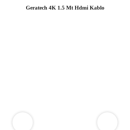
Geratech 4K 1.5 Mt Hdmi Kablo