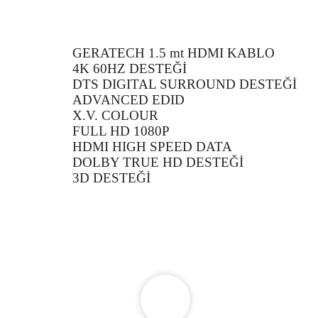
GERATECH 1.5 mt HDMI KABLO
4K 60HZ DESTEĞİ
DTS DIGITAL SURROUND DESTEĞİ
ADVANCED EDID
X.V. COLOUR
FULL HD 1080P
HDMI HIGH SPEED DATA
DOLBY TRUE HD DESTEĞİ
3D DESTEĞİ