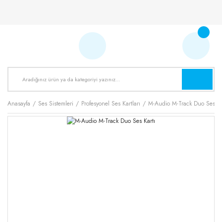
Anasayfa
Ses Sistemleri
Profesyonel Ses Kartları
M-Audio M-Track Duo Ses Ka