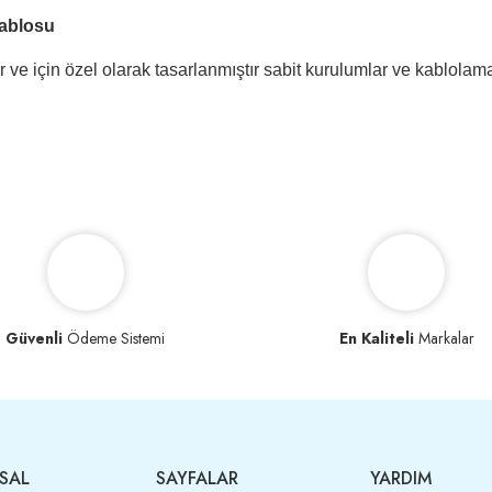
ablosu
ve için özel olarak tasarlanmıştır sabit kurulumlar ve kablolama 
Güvenli
Ödeme Sistemi
En Kaliteli
Markalar
SAL
SAYFALAR
YARDIM