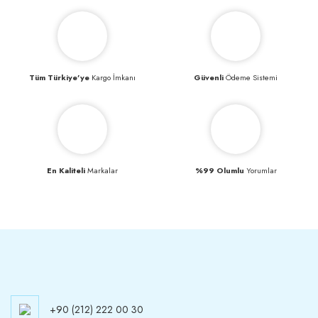
Tüm Türkiye’ye
Kargo İmkanı
Güvenli
Ödeme Sistemi
En Kaliteli
Markalar
%99 Olumlu
Yorumlar
+90 (212) 222 00 30