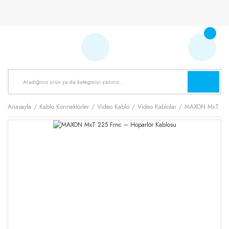
Anasayfa
Kablo Konnektörler
Video Kablo
Video Kablolar
MAXON MxT 225 