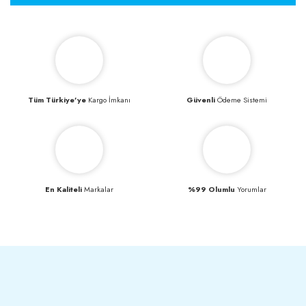
Tüm Türkiye’ye
Kargo İmkanı
Güvenli
Ödeme Sistemi
En Kaliteli
Markalar
%99 Olumlu
Yorumlar