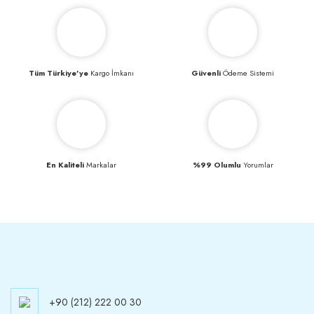
Tüm Türkiye’ye
Kargo İmkanı
Güvenli
Ödeme Sistemi
En Kaliteli
Markalar
%99 Olumlu
Yorumlar
+90 (212) 222 00 30