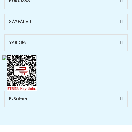
KURUMSAL
SAYFALAR
YARDIM
E-Bülten