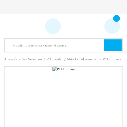
Anasayfa
Ses Sistemleri
Mikrofonlar
Mikrofon Aksesuarları
RODE Blimp