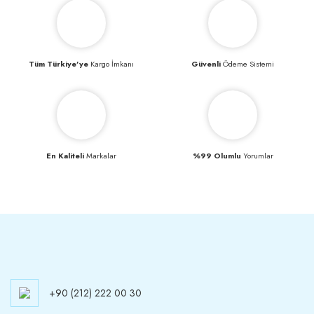
Tüm Türkiye’ye
Kargo İmkanı
Güvenli
Ödeme Sistemi
En Kaliteli
Markalar
%99 Olumlu
Yorumlar
+90 (212) 222 00 30