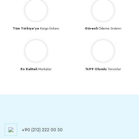
Tüm Türkiye’ye
Kargo İmkanı
Güvenli
Ödeme Sistemi
En Kaliteli
Markalar
%99 Olumlu
Yorumlar
+90 (212) 222 00 30