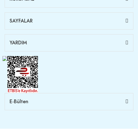
SAYFALAR
YARDIM
E-Bülten