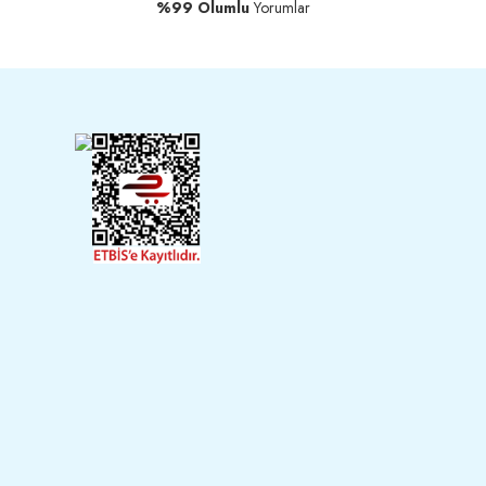
%99 Olumlu
Yorumlar