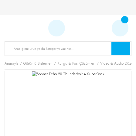
Anasayfa
Görüntü Sistemleri
Kurgu & Post Çözümleri
Video & Audio Düzen