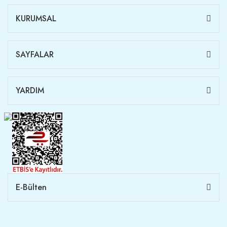
KURUMSAL
SAYFALAR
YARDIM
E-Bülten