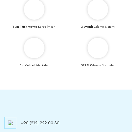
Tüm Türkiye’ye
Kargo İmkanı
Güvenli
Ödeme Sistemi
En Kaliteli
Markalar
%99 Olumlu
Yorumlar
+90 (212) 222 00 30