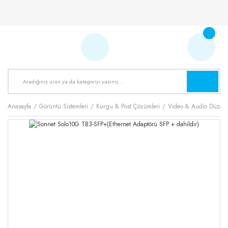
Anasayfa
Görüntü Sistemleri
Kurgu & Post Çözümleri
Video & Audio Düzen