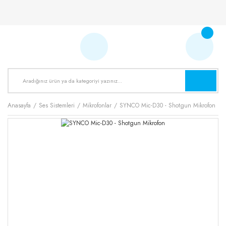
Anasayfa
Ses Sistemleri
Mikrofonlar
SYNCO Mic-D30 - Shotgun Mikrofon