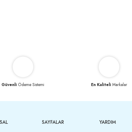
Güvenli
Ödeme Sistemi
En Kaliteli
Markalar
SAL
SAYFALAR
YARDIM