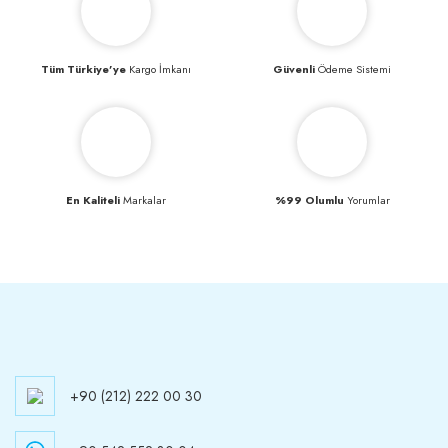
Tüm Türkiye’ye
Kargo İmkanı
Güvenli
Ödeme Sistemi
En Kaliteli
Markalar
%99 Olumlu
Yorumlar
+90 (212) 222 00 30