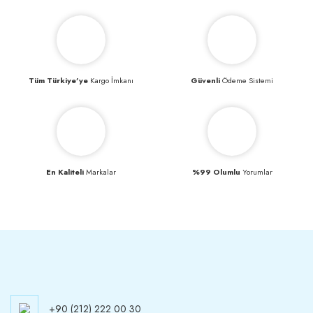
Tüm Türkiye’ye
Kargo İmkanı
Güvenli
Ödeme Sistemi
En Kaliteli
Markalar
%99 Olumlu
Yorumlar
+90 (212) 222 00 30