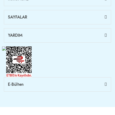
SAYFALAR
YARDIM
E-Bülten