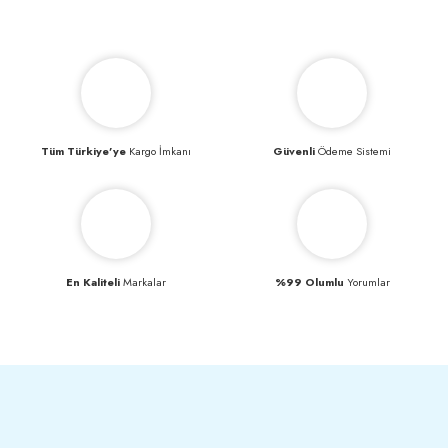
Tüm Türkiye’ye
Kargo İmkanı
Güvenli
Ödeme Sistemi
En Kaliteli
Markalar
%99 Olumlu
Yorumlar