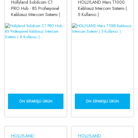
Hollyland Solidcom C1
HOLLYLAND Mars T1000
PRO Hub - 8S Profesyonel
Kablosuz Intercom Sistemi (
Kablosuz Intercom Sistemi (
5 Kullanıcı )
9 Kullanıcı )
ÖN SIPARIŞLI ÜRÜN
ÖN SIPARIŞLI ÜRÜN
HOLLYLAND
HOLLYLAND