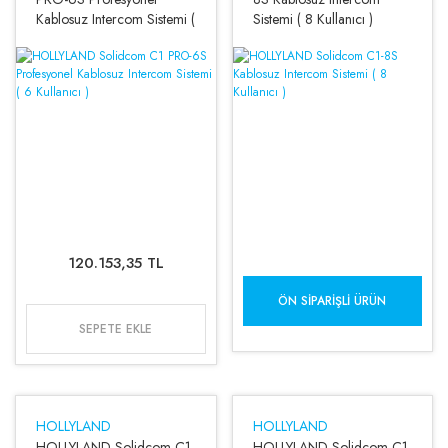
Kablosuz Intercom Sistemi (
Sistemi ( 8 Kullanıcı )
6 Kullanıcı )
120.153,35 TL
ÖN SIPARIŞLI ÜRÜN
SEPETE EKLE
HOLLYLAND
HOLLYLAND
HOLLYLAND Solidcom C1
HOLLYLAND Solidcom C1