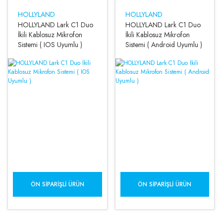
HOLLYLAND
HOLLYLAND
HOLLYLAND Lark C1 Duo
HOLLYLAND Lark C1 Duo
İkili Kablosuz Mikrofon
İkili Kablosuz Mikrofon
Sistemi ( IOS Uyumlu )
Sistemi ( Android Uyumlu )
ÖN SIPARIŞLI ÜRÜN
ÖN SIPARIŞLI ÜRÜN