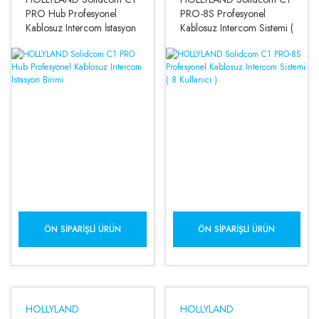
PRO Hub Profesyonel
PRO-8S Profesyonel
Kablosuz Intercom İstasyon
Kablosuz Intercom Sistemi (
Birimi
8 Kullanıcı )
ÖN SIPARIŞLI ÜRÜN
ÖN SIPARIŞLI ÜRÜN
HOLLYLAND
HOLLYLAND