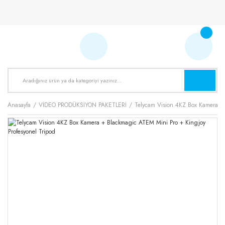
Anasayfa
VİDEO PRODÜKSİYON PAKETLERİ
Telycam Vision 4KZ Box Kamera + 