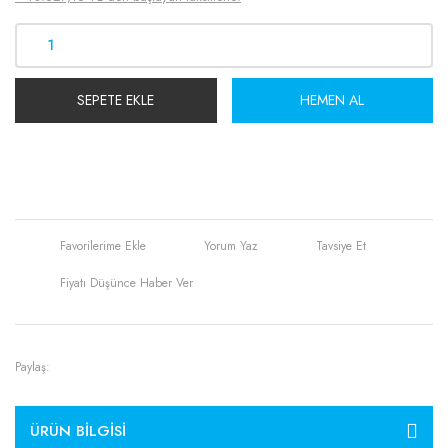
SEPETE EKLE
HEMEN AL
Yorum Yaz
Tavsiye Et
Fiyatı Düşünce Haber Ver
Paylaş:
ÜRÜN BILGISI