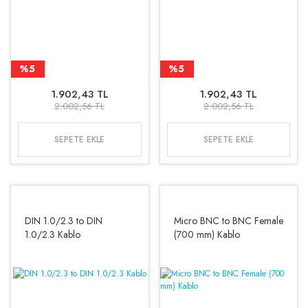
%5
%5
1.902,43 TL
1.902,43 TL
2.002,56 TL
2.002,56 TL
SEPETE EKLE
SEPETE EKLE
DIN 1.0/2.3 to DIN
Micro BNC to BNC Female
1.0/2.3 Kablo
(700 mm) Kablo