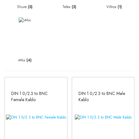
Shure
(5)
Telex
(2)
Viltrox
(1)
vMix
(4)
DIN 1.0/2.3 to BNC
DIN 1.0/2.3 to BNC Male
Female Kablo
Kablo