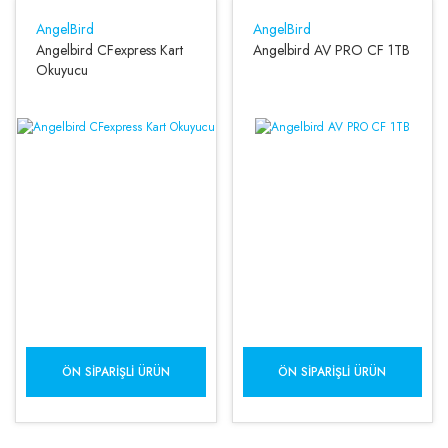
AngelBird
AngelBird
Angelbird CFexpress Kart
Angelbird AV PRO CF 1TB
Okuyucu
ÖN SIPARIŞLI ÜRÜN
ÖN SIPARIŞLI ÜRÜN