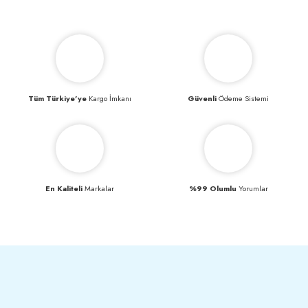
Tüm Türkiye’ye
Kargo İmkanı
Güvenli
Ödeme Sistemi
En Kaliteli
Markalar
%99 Olumlu
Yorumlar