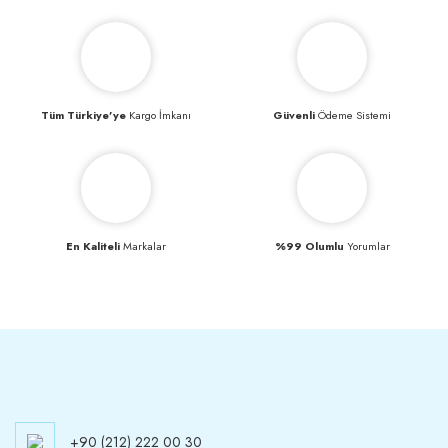
Tüm Türkiye’ye
Kargo İmkanı
Güvenli
Ödeme Sistemi
En Kaliteli
Markalar
%99 Olumlu
Yorumlar
+90 (212) 222 00 30