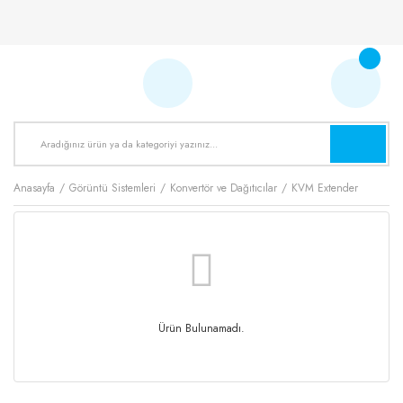
Anasayfa
Görüntü Sistemleri
Konvertör ve Dağıtıcılar
KVM Extender
Ürün Bulunamadı.