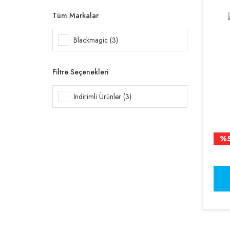
Tüm Markalar
Blackmagic (3)
Filtre Seçenekleri
İndirimli Ürünler (3)
%