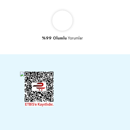
%99 Olumlu
Yorumlar