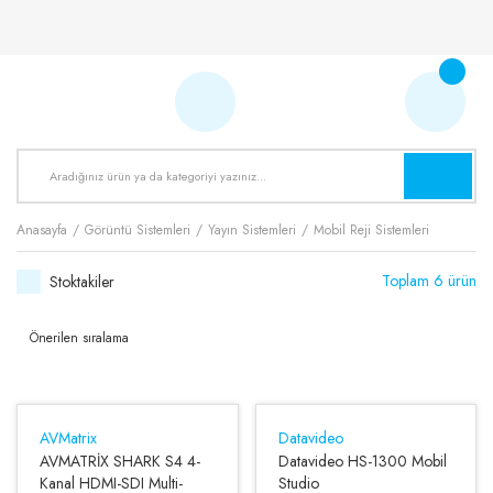
Anasayfa
Görüntü Sistemleri
Yayın Sistemleri
Mobil Reji Sistemleri
Toplam 6 ürün
Stoktakiler
AVMatrix
Datavideo
AVMATRİX SHARK S4 4-
Datavideo HS-1300 Mobil
Kanal HDMI-SDI Multi-
Studio