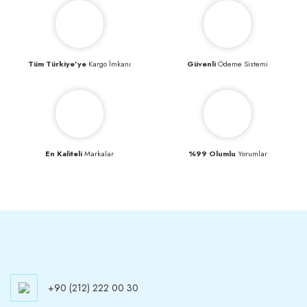
Tüm Türkiye’ye
Kargo İmkanı
Güvenli
Ödeme Sistemi
En Kaliteli
Markalar
%99 Olumlu
Yorumlar
+90 (212) 222 00 30